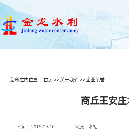
首页
关于我们
新闻中心
您所在的位置：
首页
>>
关于我们
>>
企业荣誉
商丘王安庄
时间：2015-05-10
来源：本站