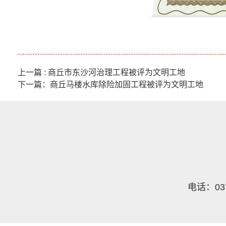
上一篇 : 商丘市东沙河治理工程被评为文明工地
下一篇：商丘马楼水库除险加固工程被评为文明工地
电话：03