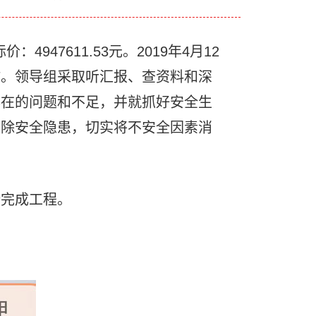
47611.53元。2019年4月12
作。领导组采取听汇报、查资料和深
存在的问题和不足，并就抓好安全生
消除安全隐患，切实将不安全因素消
完成工程。