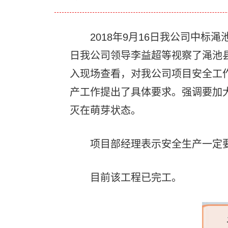
2018年9月16日我公司中标渑池县
日我公司领导李益超等视察了渑池
入现场查看，对我公司项目安全工
产工作提出了具体要求。强调要加
灭在萌芽状态。
项目部经理表示安全生产一定要
目前该工程已完工。