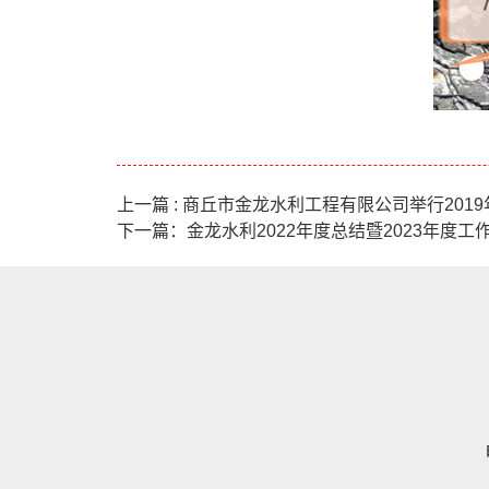
上一篇 : 商丘市金龙水利工程有限公司举行201
下一篇：金龙水利2022年度总结暨2023年度工