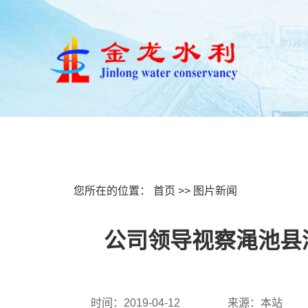
首页
关于我们
新闻
您所在的位置：
首页
>>
图片新闻
公司领导视察渑池县
时间：2019-04-12
来源：本站