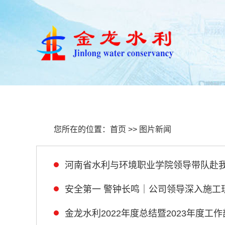
首页
关于我们
新闻
您所在的位置：
首页
>>
图片新闻
河南省水利与环境职业学院领导带队赴
安全第一 警钟长鸣｜公司领导深入施工
金龙水利2022年度总结暨2023年度工