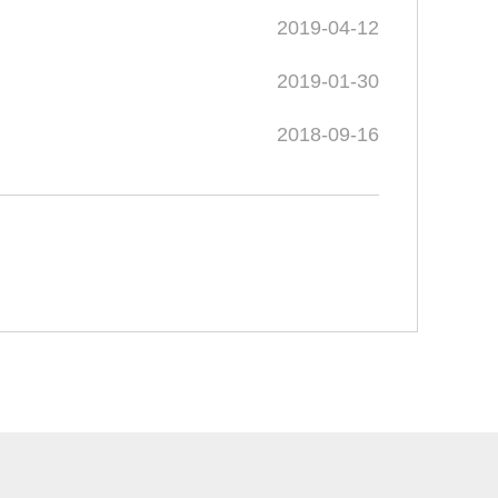
2019-04-12
2019-01-30
2018-09-16