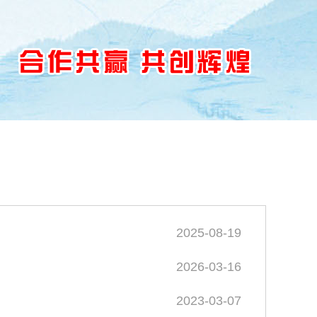
文化
人力资源
联系我们
2025-08-19
2026-03-16
2023-03-07